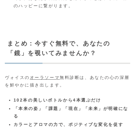
のハッピーに繋がります。
まとめ：今すぐ無料で、あなたの
「鏡」を覗いてみませんか？
ヴォイスの
オーラソーマ
無料診断は、あなたの心の深層
を鮮やかに描き出します。
102本の美しいボトルから4本選ぶだけ
「本来の姿」「課題」「現在」「未来」が明確にな
る
カラーとアロマの力で、ポジティブな変化を促す