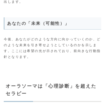
出します。
あなたの「未来（可能性）」
今後、あなたがどのような方向に向かっていくのか、ど
のような未来を引き寄せようとしているのかを示しま
す。ここには希望の光が示されており、前向きな行動指
針となります。
オーラソーマは「心理診断」を超えた
セラピー