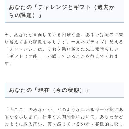
あなたの「チャレンジとギフト（過去か
らの課題）」
今、あなたが直面している困難や壁、あるいは過去に乗
り越えてきた課題を示します。一見ネガティブに見える
「チャレンジ」は、それを乗り越えた先に素晴らしい
「ギフト（才能）」が眠っていることを教えてくれま
す。
あなたの「現在（今の状態）」
「今ここ」のあなたが、どのようなエネルギー状態にあ
るかを示します。仕事や人間関係において、あなたがど
のように振る舞い、何を感じているのかを客観的に映し