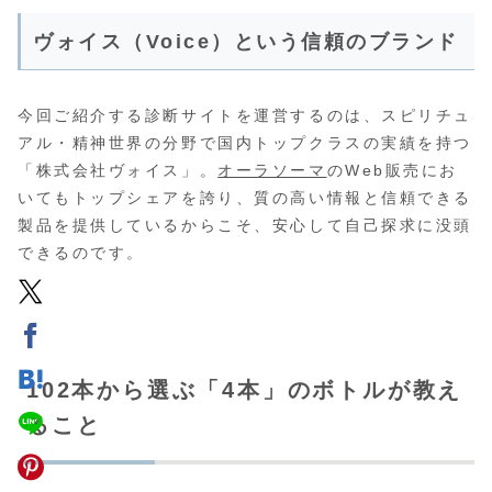
ヴォイス（Voice）という信頼のブランド
今回ご紹介する診断サイトを運営するのは、スピリチュ
アル・精神世界の分野で国内トップクラスの実績を持つ
「株式会社ヴォイス」。
オーラソーマ
のWeb販売にお
いてもトップシェアを誇り、質の高い情報と信頼できる
製品を提供しているからこそ、安心して自己探求に没頭
できるのです。
102本から選ぶ「4本」のボトルが教え
ること