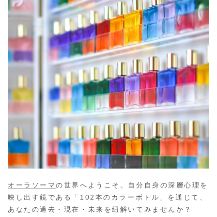
オーラソーマ
の世界へようこそ。自分自身の深層心理を
映し出す鏡である「102本のカラーボトル」を通じて、
あなたの過去・現在・未来を紐解いてみませんか？