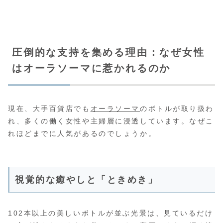
圧倒的な支持を集める理由：なぜ女性
はオーラソーマに惹かれるのか
現在、大手百貨店でも
オーラソーマ
のボトルが取り扱わ
れ、多くの働く女性や主婦層に浸透しています。なぜこ
れほどまでに人気があるのでしょうか。
視覚的な癒やしと「ときめき」
102本以上の美しいボトルが並ぶ光景は、見ているだけ