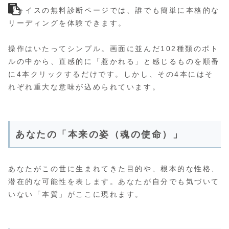
ヴォイスの無料診断ページでは、誰でも簡単に本格的な
リーディングを体験できます。
操作はいたってシンプル。画面に並んだ102種類のボト
ルの中から、直感的に「惹かれる」と感じるものを順番
に4本クリックするだけです。しかし、その4本にはそ
れぞれ重大な意味が込められています。
あなたの「本来の姿（魂の使命）」
あなたがこの世に生まれてきた目的や、根本的な性格、
潜在的な可能性を表します。あなたが自分でも気づいて
いない「本質」がここに現れます。