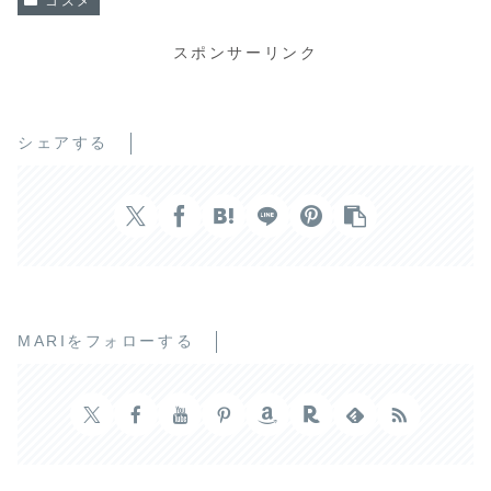
コスメ
スポンサーリンク
シェアする
MARIをフォローする