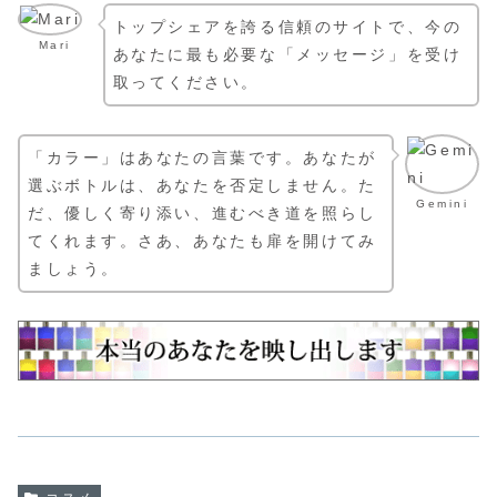
トップシェアを誇る信頼のサイトで、今の
Mari
あなたに最も必要な「メッセージ」を受け
取ってください。
「カラー」はあなたの言葉です。あなたが
選ぶボトルは、あなたを否定しません。た
Gemini
だ、優しく寄り添い、進むべき道を照らし
てくれます。さあ、あなたも扉を開けてみ
ましょう。