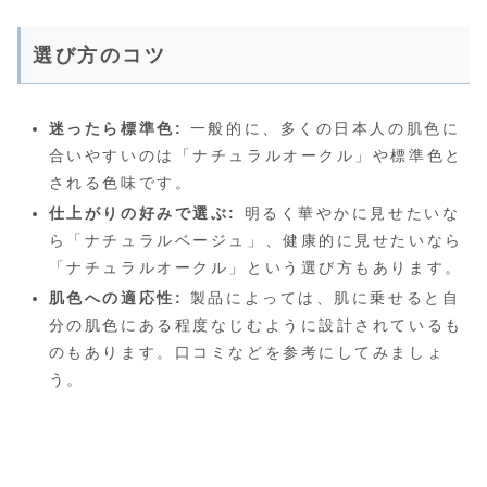
選び方のコツ
迷ったら標準色:
一般的に、多くの日本人の肌色に
合いやすいのは「ナチュラルオークル」や標準色と
される色味です。
仕上がりの好みで選ぶ:
明るく華やかに見せたいな
ら「ナチュラルベージュ」、健康的に見せたいなら
「ナチュラルオークル」という選び方もあります。
肌色への適応性:
製品によっては、肌に乗せると自
分の肌色にある程度なじむように設計されているも
のもあります。口コミなどを参考にしてみましょ
う。