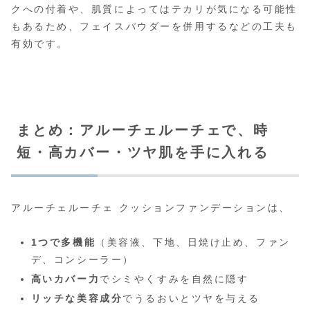
クへの付着や、肌質によってはテカリが気になる可能性
もあるため、フェイスパウダーを併用するなどの工夫も
有効です。
まとめ：アルーチェルーチェで、時
短・高カバー・ツヤ肌を手に入れる
アルーチェルーチェ クッションファンデーションは、
1つで多機能
（美容液、下地、日焼け止め、ファン
デ、コンシーラー）
高いカバー力
でシミやくすみを自然に隠す
リッチな美容成分
でうるおいとツヤを与える