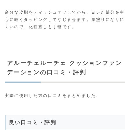
余分な皮脂をティッシュオフしてから、ヨレた部分を中
心に軽くタッピングしてなじませます。厚塗りになりに
くいので、化粧直しも手軽です。
アルーチェルーチェ クッションファン
デーションの口コミ・評判
実際に使用した方の口コミをまとめました。
良い口コミ・評判