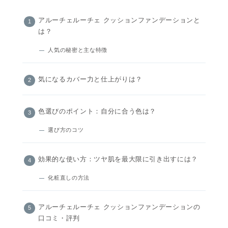
アルーチェルーチェ クッションファンデーションと
は？
人気の秘密と主な特徴
気になるカバー力と仕上がりは？
色選びのポイント：自分に合う色は？
選び方のコツ
効果的な使い方：ツヤ肌を最大限に引き出すには？
化粧直しの方法
アルーチェルーチェ クッションファンデーションの
口コミ・評判