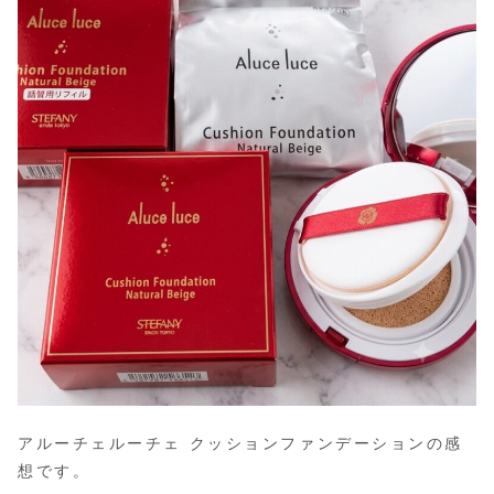
アルーチェルーチェ クッションファンデーションの感
想です。