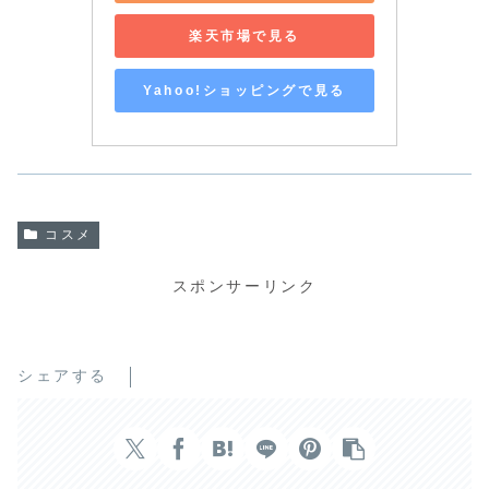
楽天市場で見る
Yahoo!ショッピングで見る
コスメ
スポンサーリンク
シェアする