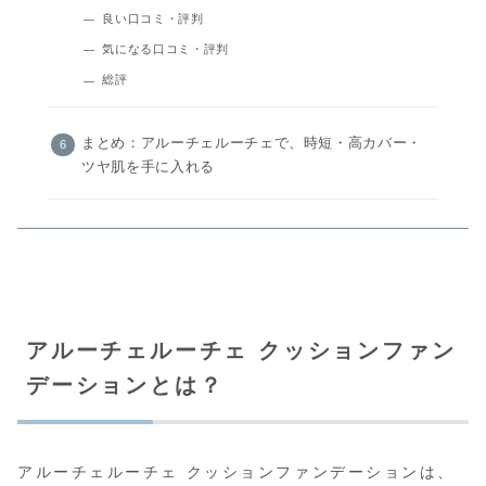
良い口コミ・評判
気になる口コミ・評判
総評
まとめ：アルーチェルーチェで、時短・高カバー・
ツヤ肌を手に入れる
アルーチェルーチェ クッションファン
デーションとは？
アルーチェルーチェ クッションファンデーションは、