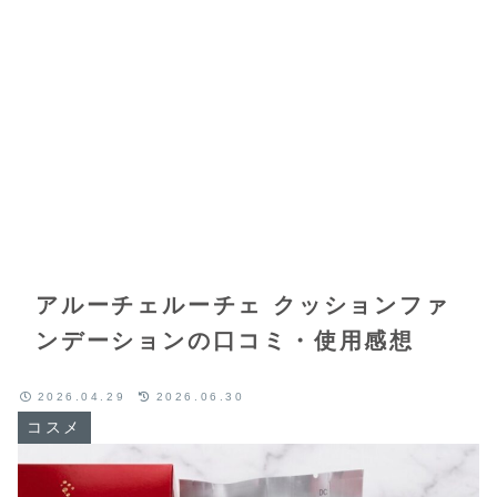
アルーチェルーチェ クッションファ
ンデーションの口コミ・使用感想
2026.04.29
2026.06.30
コスメ