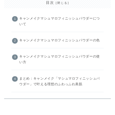
目次
キャンメイクマシュマロフィニッシュパウダーにつ
いて
キャンメイクマシュマロフィニッシュパウダーの色
キャンメイクマシュマロフィニッシュパウダーの使
い方
まとめ：キャンメイク「マシュマロフィニッシュパ
ウダー」で叶える理想のふわっふわ美肌