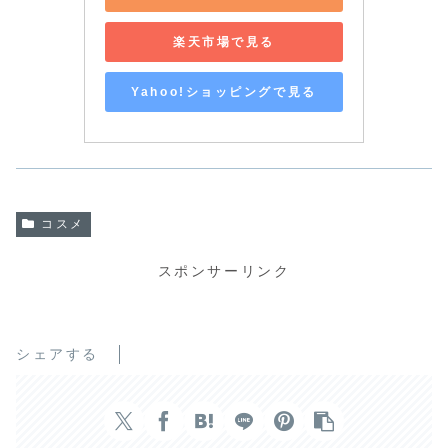
楽天市場で見る
Yahoo!ショッピングで見る
コスメ
スポンサーリンク
シェアする