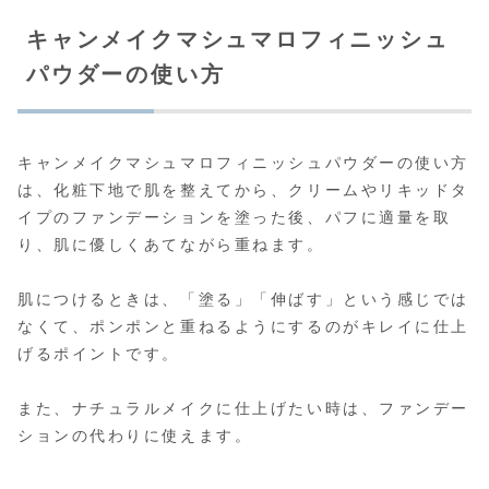
キャンメイクマシュマロフィニッシュ
パウダーの使い方
キャンメイクマシュマロフィニッシュパウダーの使い方
は、化粧下地で肌を整えてから、クリームやリキッドタ
イプのファンデーションを塗った後、パフに適量を取
り、肌に優しくあてながら重ねます。
肌につけるときは、「塗る」「伸ばす」という感じでは
なくて、ポンポンと重ねるようにするのがキレイに仕上
げるポイントです。
また、ナチュラルメイクに仕上げたい時は、ファンデー
ションの代わりに使えます。