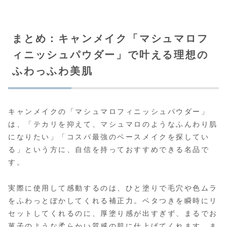
まとめ：キャンメイク「マシュマロフ
ィニッシュパウダー」で叶える理想の
ふわっふわ美肌
キャンメイクの「マシュマロフィニッシュパウダー」
は、「テカリを抑えて、マシュマロのようなふんわり肌
になりたい」「コスパ最強のベースメイクを探してい
る」という方に、自信を持っておすすめできる名品で
す。
実際に使用して感動するのは、ひと塗りで毛穴や色ムラ
をふわっとぼかしてくれる補正力。ベタつきを瞬時にリ
セットしてくれるのに、厚塗り感が出すぎず、まるでお
菓子のような柔らかい質感の肌に仕上げてくれます。ま