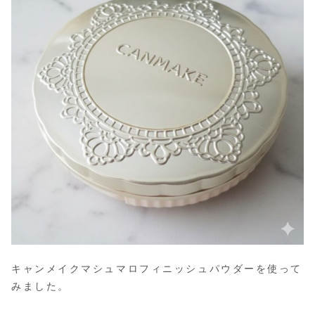
キャンメイクマシュマロフィニッシュパウダーを使って
みました。