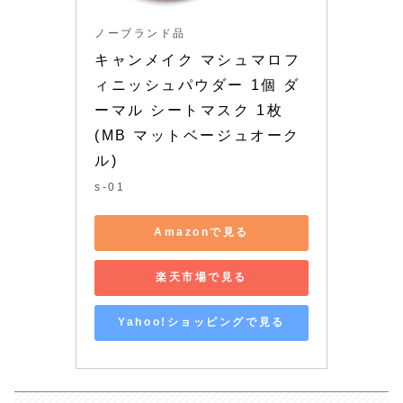
ノーブランド品
キャンメイク マシュマロフ
ィニッシュパウダー 1個 ダ
ーマル シートマスク 1枚 
(MB マットベージュオーク
ル)
s-01
Amazonで見る
楽天市場で見る
Yahoo!ショッピングで見る