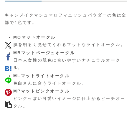
キャンメイクマシュマロフィニッシュパウダーの色は全
部で4色です。
MOマットオークル
肌を明るく見せてくれるマットなライトオークル。
MBマットベージュオークル
日本人女性の肌色に合いやすいナチュラルオーク
ル。
MLマットライトオークル
色白さんに合うライトオークル。
MPマットピンクオークル
ピンクっぽい可愛いイメージに仕上がるピーチオー
クル。