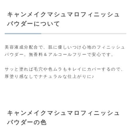
キャンメイクマシュマロフィニッシュ
パウダーについて
美容液成分配合で、肌に優しいつけ心地のフィニッシュ
パウダー。無香料＆アルコールフリーで安心です。
サッと塗れば毛穴や色ムラもキレイにカバーするので、
厚塗り感なしでナチュラルな仕上がりに♪
キャンメイクマシュマロフィニッシュ
パウダーの色