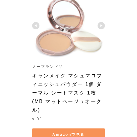
ノーブランド品
キャンメイク マシュマロフ
ィニッシュパウダー 1個 ダ
ーマル シートマスク 1枚 
(MB マットベージュオーク
ル)
s-01
Amazonで見る