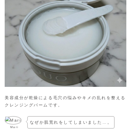
美容成分が乾燥による毛穴の悩みやキメの乱れを整える
クレンジングバームです。
なぜか肌荒れをしてしまいました…。
Mari