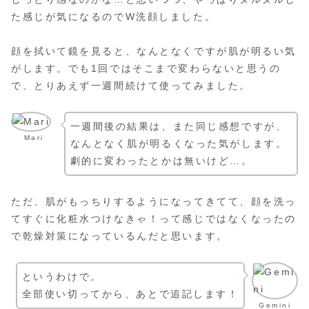
た感じが気になるのでW洗顔しました。
顔を拭いて鏡を見ると、なんとなくですが肌が明るい気
がします。でも1回ではそこまで変わらないと思うの
で、とりあえず一週間続けて使ってみました。
一週間後の結果は、また同じ感想ですが、
Mari
なんとなく肌が明るくなった気がします。
劇的に変わったとかは無いけど…。
ただ、肌がもっちりするようになってきてて、顔を洗っ
てすぐに化粧水つけなきゃ！って感じではなくなったの
で乾燥対策になっているんだと思います。
というわけで。
全部使い切ってから、あとで追記します！
Gemini