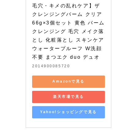
毛穴・キメの乱れケア】ザ 
クレンジングバーム クリア 
66g×3個セット 黄色 バーム 
クレンジング 毛穴 メイク落
とし 化粧落とし スキンケア 
ウォータープルーフ W洗顔
不要 まつエク duo デュオ
2014900085720
Amazonで見る
楽天市場で見る
Yahoo!ショッピングで見る