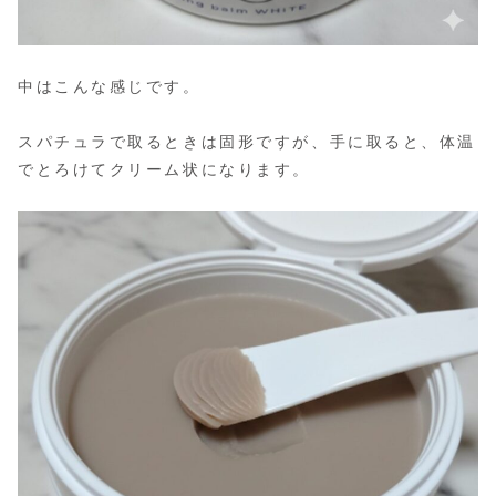
中はこんな感じです。
スパチュラで取るときは固形ですが、手に取ると、体温
でとろけてクリーム状になります。