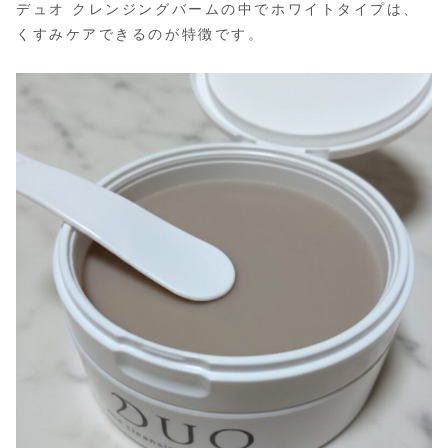
デュオ クレンジングバームの中でホワイトタイプは、
くすみケアできるのが特徴です。