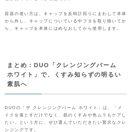
容器の使い方は、キャップを反時計回りにまわして本体
から外し、キャップについている中フタを取り除いてか
ら、キャップを本体にはめなおしてから使用します。
まとめ：DUO「クレンジングバーム
ホワイト」で、くすみ知らずの明るい
素肌へ
DUOの「ザ クレンジングバーム ホワイト」は、「メ
イクを落とすだけでなく、肌のくすみや色ムラもケアし
たい」という方に、ぜひ選んでいただきたい贅沢なクレ
ンジングです。