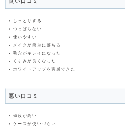
良い口コミ
しっとりする
つっぱらない
使いやすい
メイクが簡単に落ちる
毛穴がキレイになった
くすみが良くなった
ホワイトアップを実感できた
悪い口コミ
値段が高い
ケースが使いづらい