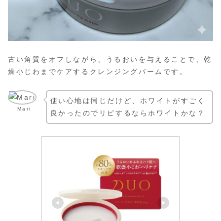
古い角質をオフしながら、うるおいを与えることで、乾
燥小じわまでケアするクレンジングバームです。
使い心地は同じだけど、ホワイトがすごく
Mari
良かったのでリピするならホワイトかな？