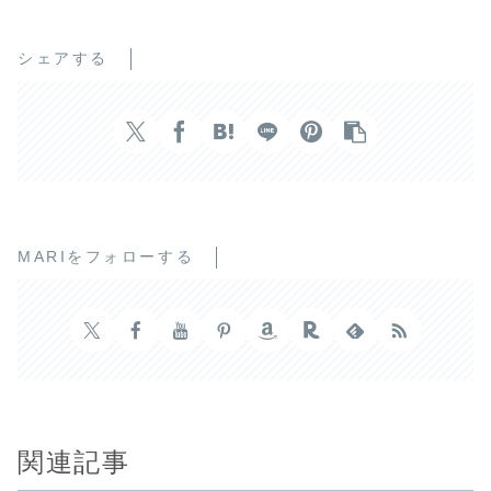
シェアする
MARIをフォローする
関連記事