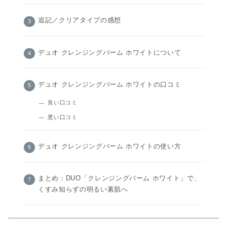
追記／クリアタイプの感想
デュオ クレンジングバーム ホワイトについて
デュオ クレンジングバーム ホワイトの口コミ
良い口コミ
悪い口コミ
デュオ クレンジングバーム ホワイトの使い方
まとめ：DUO「クレンジングバーム ホワイト」で、
くすみ知らずの明るい素肌へ