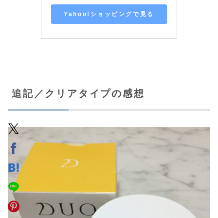
Yahoo!ショッピングで見る
追記／クリアタイプの感想