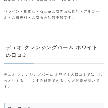
パラベン・鉱物油・石油系合成界面活性剤・アルコー
ル・合成香料・合成着色剤無添加です。
デュオ クレンジングバーム ホワイト
の口コミ
デュオ クレンジングバーム ホワイトの口コミでは「し
っとりする」「くすみ対策できる」など評価が高いで
す。