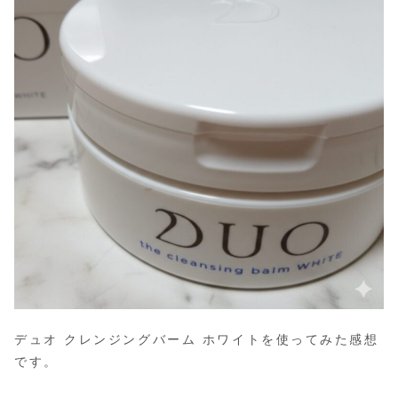
デュオ クレンジングバーム ホワイトを使ってみた感想
です。