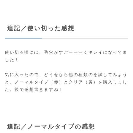
追記／使い切った感想
使い切る頃には、毛穴がすごーーーくキレイになってま
した！
気に入ったので、どうせなら他の種類のを試してみよう
と、ノーマルタイプ（赤）とクリア（黄）を購入しまし
た。後で感想書きますね！
追記／ノーマルタイプの感想