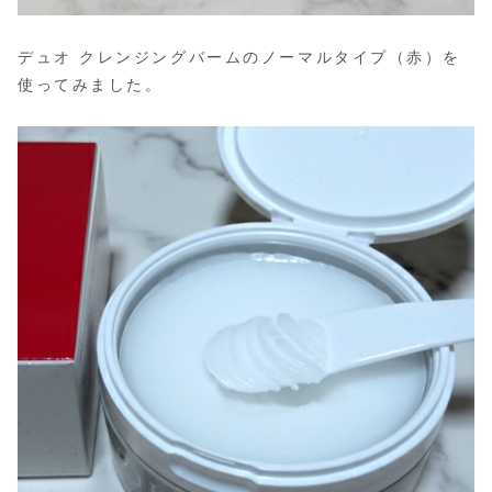
デュオ クレンジングバームのノーマルタイプ（赤）を
使ってみました。