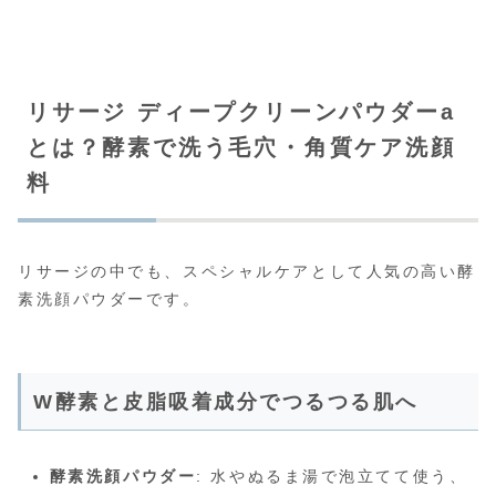
リサージ ディープクリーンパウダーa
とは？酵素で洗う毛穴・角質ケア洗顔
料
リサージの中でも、スペシャルケアとして人気の高い酵
素洗顔パウダーです。
W酵素と皮脂吸着成分でつるつる肌へ
酵素洗顔パウダー
: 水やぬるま湯で泡立てて使う、