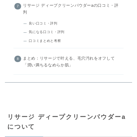
リサージ ディープクリーンパウダーaの口コミ・評
判
良い口コミ・評判
気になる口コミ・評判
口コミまとめと考察
まとめ：リサージで叶える、毛穴汚れをオフして
「潤い満ちるなめらか肌」
リサージ ディープクリーンパウダーa
について