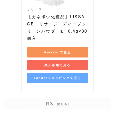
リサージ
【カネボウ化粧品】LISSA
GE　リサージ　ディープク
リーンパウダーa　0.4g×30
個入
Amazonで見る
楽天市場で見る
Yahoo!ショッピングで見る
目次