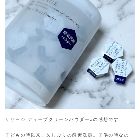
リサージ ディープクリーンパウダーaの感想です。
子どもの時以来、久しぶりの酵素洗顔。子供の時なの