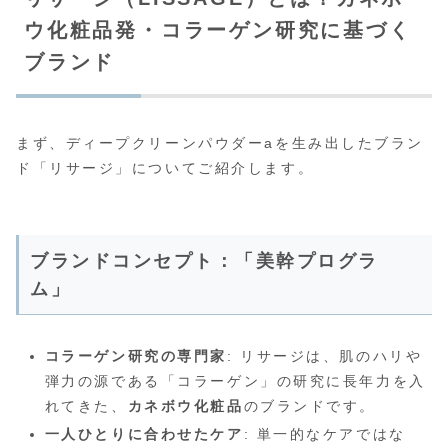
ウ化粧品発・コラーゲン研究に基づく
ブランド
まず、ディープクリーンパウダーaを生み出したブラン
ド「リサージ」についてご紹介します。
ブランドコンセプト：「美幹プログラ
ム」
コラーゲン研究の専門家
: リサージは、肌のハリや
弾力の源である「コラーゲン」の研究に長年力を入
れてきた、
カネボウ化粧品
のブランドです。
一人ひとりに合わせたケア
: 単一的なケアではな