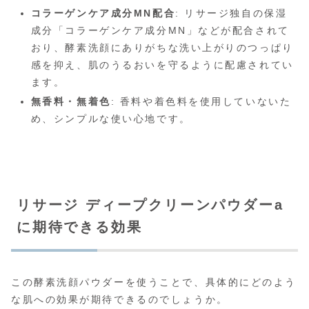
コラーゲンケア成分MN配合
: リサージ独自の保湿
成分「コラーゲンケア成分MN」などが配合されて
おり、酵素洗顔にありがちな洗い上がりのつっぱり
感を抑え、肌のうるおいを守るように配慮されてい
ます。
無香料・無着色
: 香料や着色料を使用していないた
め、シンプルな使い心地です。
リサージ ディープクリーンパウダーa
に期待できる効果
この酵素洗顔パウダーを使うことで、具体的にどのよう
な肌への効果が期待できるのでしょうか。