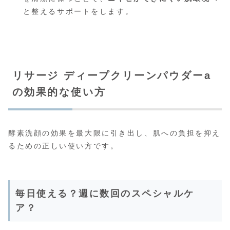
と整えるサポートをします。
リサージ ディープクリーンパウダーa
の効果的な使い方
酵素洗顔の効果を最大限に引き出し、肌への負担を抑え
るための正しい使い方です。
毎日使える？週に数回のスペシャルケ
ア？