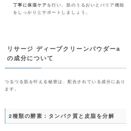
丁寧に保湿ケア
を行い、肌のうるおいとバリア機能
をしっかりとサポートしましょう。
リサージ ディープクリーンパウダーa
の成分について
つるつる肌を叶える秘密は、配合されている成分にあり
ます。
2種類の酵素：タンパク質と皮脂を分解