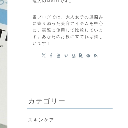
理人のMARIです。
当ブログでは、大人女子の肌悩み
に寄り添った美容アイテムを中心
に、実際に使用して比較していま
す。あなたのお役に立てれば嬉し
いです！
カテゴリー
スキンケア