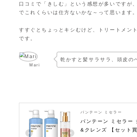
口コミで「きしむ」という感想が多いですが
でこれくらいは仕方ないかな～って思います
すすぐとちょっとキシむけど、トリートメン
です。
乾かすと髪サラサラ、頭皮の
Mari
パンテーン ミセラー
パンテーン ミセラー
&クレンズ 【セット