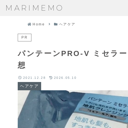
MARIMEMO
Home
ヘアケア
PR
パンテーンPRO-V ミセラ
想
2021.12.28
2026.05.10
ヘアケア