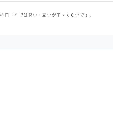
ンズの口コミでは良い・悪いが半々くらいです。