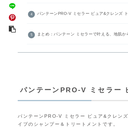
パンテーンPRO-V ミセラー ピュア&クレンズ
まとめ：パンテーン ミセラーで叶える、地肌か
パンテーンPRO-V ミセラー
パンテーンPRO-V ミセラー ピュア&クレ
イプのシャンプー＆トリートメントです。