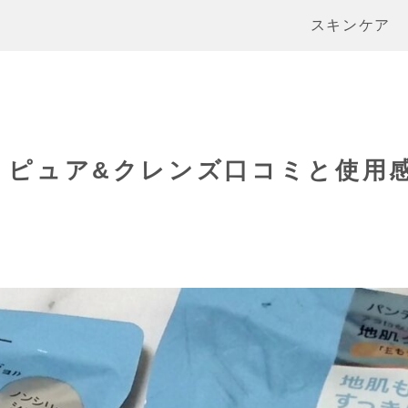
スキンケア
ー ピュア&クレンズ口コミと使用