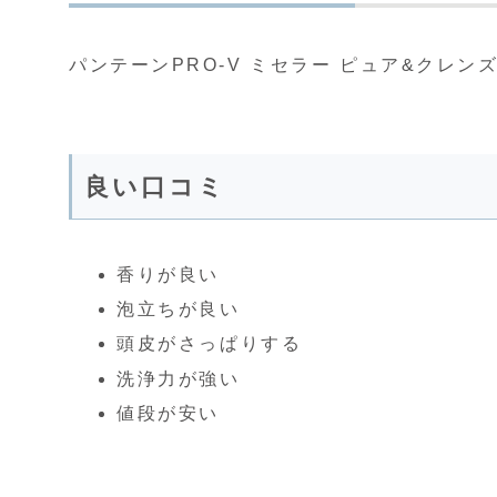
パンテーンPRO-V ミセラー ピュア&クレ
良い口コミ
香りが良い
泡立ちが良い
頭皮がさっぱりする
洗浄力が強い
値段が安い