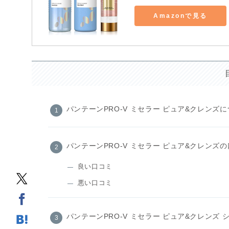
Amazonで見る
パンテーンPRO-V ミセラー ピュア&クレンズ
パンテーンPRO-V ミセラー ピュア&クレンズ
良い口コミ
悪い口コミ
パンテーンPRO-V ミセラー ピュア&クレンズ