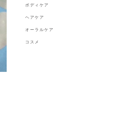
ボディケア
ヘアケア
オーラルケア
コスメ